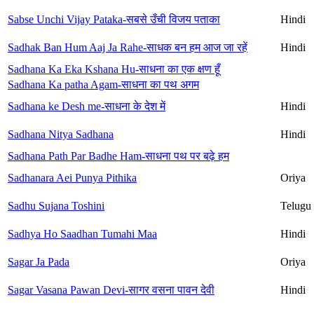
Sabse Unchi Vijay Pataka-सबसे उँची विजय पताका
Hindi
Sadhak Ban Hum Aaj Ja Rahe-साधक बन हम आज जा रहें
Hindi
Sadhana Ka Eka Kshana Hu-साधना का एक क्षण हूँ
Sadhana Ka patha Agam-साधना का पथ अगम
Sadhana ke Desh me-साधना के देश में
Hindi
Sadhana Nitya Sadhana
Hindi
Sadhana Path Par Badhe Ham-साधना पथ पर बढ़े हम
Sadhanara Aei Punya Pithika
Oriya
Sadhu Sujana Toshini
Telugu
Sadhya Ho Saadhan Tumahi Maa
Hindi
Sagar Ja Pada
Oriya
Sagar Vasana Pawan Devi-सागर वसना पावन देवी
Hindi