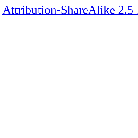
Attribution-ShareAlike 2.5