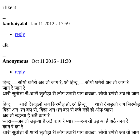
i like it
--
kanhaiyalal
| Jan 11 2012 - 17:59
reply
afa
--
Anonymous
| Oct 11 2016 - 11:30
reply
हिन्दू ----सोयो घणेरो अब तो जाग रे, ओ हिन्दू ----सोयो घणेरो अब तो जाग रे
जाग रे जाग रे
थारी सुतोड़ा री-थारी सुतोड़ा री लोग उतारी पाग बावळा- सोयो घणेरो अब तो जाग 
हिन्दू -----थारो देसड़लो जग सिरमौड़ हो, ओ हिन्दू -----थारो देसड़लो जग सिरमौड़
बिद्या अन धन बल रो, बिद्या अन धन बल रो कदे नहीं हो ओड़ प्यारा
अब तो उड़ऱ्या है अठै काग रे
प्यारा----अब तो उड़ऱ्या है अठै काग रे प्यारा----अब तो उड़ऱ्या है अठै काग रे
काग रे का रे
थारी सुतोड़ा री-थारी सुतोड़ा री लोग उतारी पाग बावळा- सोयो घणेरो अब तो जाग 