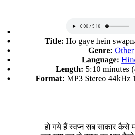
Title:
Ho gaye hein swapna
Genre:
Other
Language:
Hin
Length:
5:10 minutes 
Format:
MP3 Stereo 44kHz 
हो गये हैं स्वप्न सब साकार कैसे 