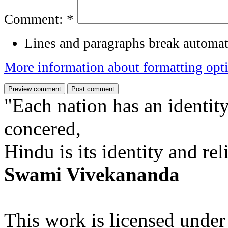
Comment:
*
Lines and paragraphs break automati
More information about formatting opt
"Each nation has an identity
concered,
Hindu is its identity and rel
Swami Vivekananda
This work is licensed under