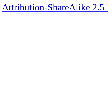
Attribution-ShareAlike 2.5