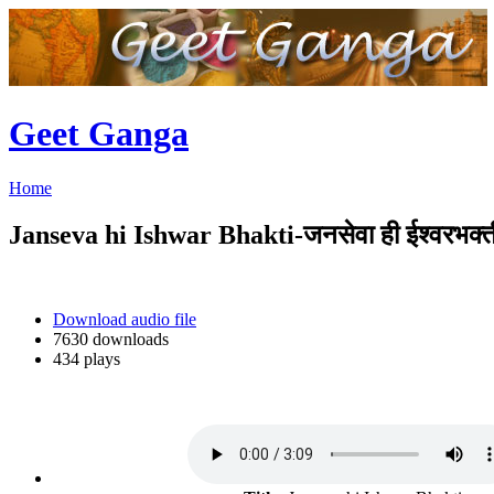
Geet Ganga
Home
Janseva hi Ishwar Bhakti-जनसेवा ही ईश्वरभक्त
Download audio file
7630 downloads
434 plays