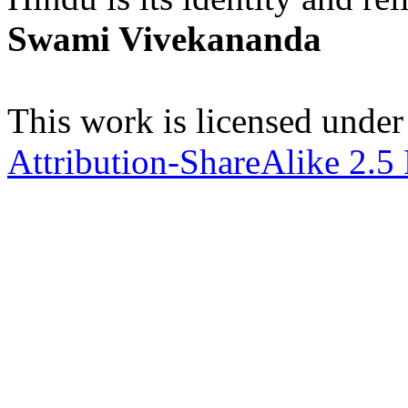
Swami Vivekananda
This work is licensed under
Attribution-ShareAlike 2.5