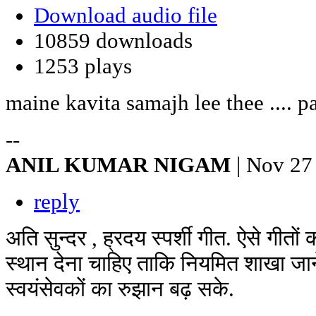
Download audio file
10859 downloads
1253 plays
maine kavita samajh lee thee .... p
--
ANIL KUMAR NIGAM
| Nov 27
reply
अति सुन्दर , ह्रदय स्पर्शी गीत. ऐसे गीतों
स्थान देना चाहिए ताकि नियमित शाखा जान
स्वयंसेवकों का रुझान बढ़ सके.