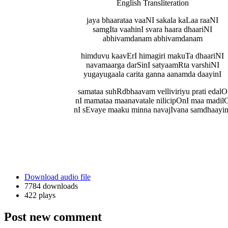
English Transliteration
jaya bhaarataa vaaNI sakala kaLaa raaNI
samgIta vaahinI svara haara dhaariNI
abhivamdanam abhivamdanam
himduvu kaavErI himagiri makuTa dhaariNI
navamaarga darSinI satyaamRta varshiNI
yugayugaala carita ganna aanamda daayinI
samataa suhRdbhaavam velliviriyu prati edalO
nI mamataa maanavatale nilicipOnI maa madil
nI sEvaye maaku minna navajIvana samdhaayin
Download audio file
7784 downloads
422 plays
Post new comment