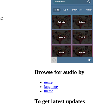
R)
Browse for audio by
genre
language
theme
To get latest updates