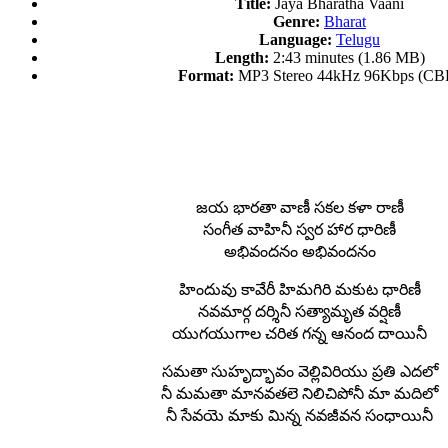
Title:
Jaya Bharatha Vaani
Genre:
Bharat
Language:
Telugu
Length:
2:43 minutes (1.86 MB)
Format:
MP3 Stereo 44kHz 96Kbps (CB
జయ భారతా వాణీ సకల కళా రాణీ
సంగీత వాహినీ స్వర హార ధారిణీ
అభివందనం అభివందనం
హిందువు కావేరీ హిమగిరి మకుట ధారిణీ
నవమార్గ దర్శినీ సత్యామృత వర్షిణీ
యుగయుగాల చరిత గన్న ఆనంద దాయినీ
సమతా సుహృద్భావం వెల్లివిరియు ప్రతి ఎదలో
నీ మమతా మానవతలె నిలిచిపోనీ మా మదిలో
నీ సేవయె మాకు మిన్న నవజీవన సంధాయినీ