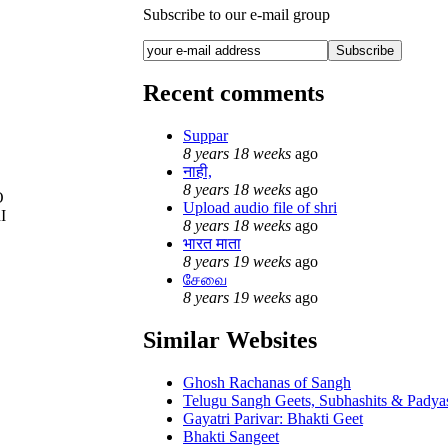
Subscribe to our e-mail group
Recent comments
Suppar
8 years 18 weeks
ago
नाही,
8 years 18 weeks
ago
O
Upload audio file of shri
I
8 years 18 weeks
ago
भारत माता
8 years 19 weeks
ago
சேவை
8 years 19 weeks
ago
Similar Websites
Ghosh Rachanas of Sangh
Telugu Sangh Geets, Subhashits & Padya
Gayatri Parivar: Bhakti Geet
Bhakti Sangeet