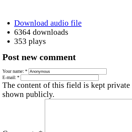
Download audio file
6364 downloads
353 plays
Post new comment
Your name:
*
E-mail:
*
The content of this field is kept private
shown publicly.