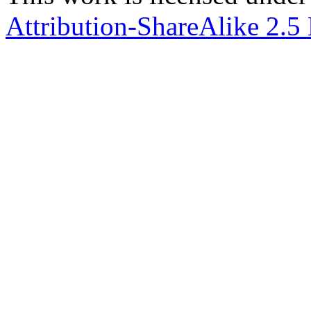
Attribution-ShareAlike 2.5